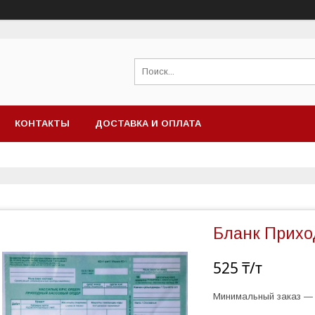
КОНТАКТЫ
ДОСТАВКА И ОПЛАТА
Бланк Прихо
525 ₸/т
Минимальный заказ — 