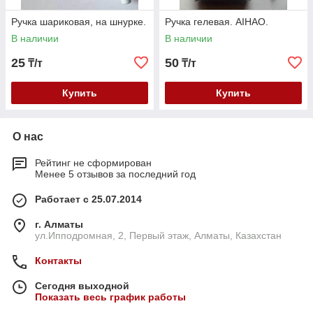
Ручка шариковая, на шнурке.
Ручка гелевая. AIHAO.
В наличии
В наличии
25
50
₸/т
₸/т
Купить
Купить
О нас
Рейтинг не сформирован
Менее 5 отзывов за последний год
Работает с 25.07.2014
г. Алматы
ул.Ипподромная, 2, Первый этаж, Алматы, Казахстан
Контакты
Сегодня выходной
Показать весь график работы