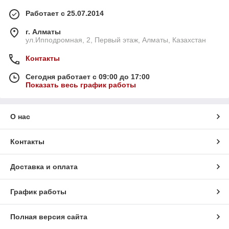
Работает с 25.07.2014
г. Алматы
ул.Ипподромная, 2, Первый этаж, Алматы, Казахстан
Контакты
Сегодня работает с 09:00 до 17:00
Показать весь график работы
О нас
Контакты
Доставка и оплата
График работы
Полная версия сайта