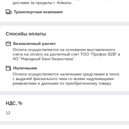
доставке за пределы г. Алматы.
Транспортная компания
Способы оплаты
Безналичный расчет
Оплата осуществляется на основании выставленного 
счета на оплату на расчетный счет ТОО "Профис В2В" в 
АО "Народный банк Казахстана".
Наличными
Оплата осуществляется наличными средствами в тенге, 
с выдачей фискального чека со всеми надлежащими 
реквизитами и данными по приобретенному товару.
НДС, %
12