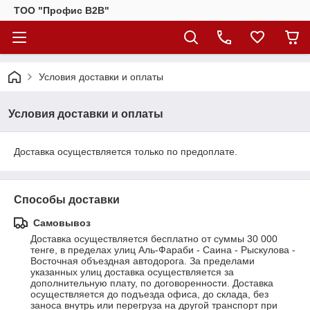
ТОО "Профис В2В"
Условия доставки и оплаты
Условия доставки и оплаты
Доставка осуществляется только по предоплате.
Способы доставки
Самовывоз
Доставка осуществляется бесплатно от суммы 30 000 
тенге, в пределах улиц Аль-Фараби - Саина - Рыскулова - 
Восточная объездная автодорога. За пределами 
указанных улиц доставка осуществляется за 
дополнительную плату, по договоренности. Доставка 
осуществляется до подъезда офиса, до склада, без 
заноса внутрь или перегруза на другой транспорт при 