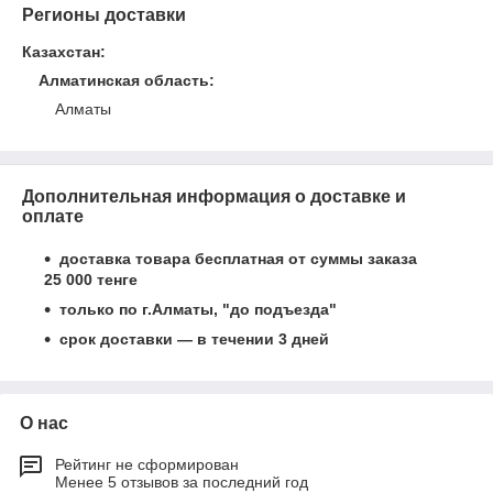
Регионы доставки
Казахстан
:
Алматинская область
:
Алматы
Дополнительная информация о доставке и
оплате
доставка товара бесплатная от суммы заказа
25 000 тенге
только по г.Алматы, "до подъезда"
срок доставки ― в течении 3 дней
О нас
Рейтинг не сформирован
Менее 5 отзывов за последний год