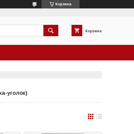
Корзина
Корзина
ка-уголок)