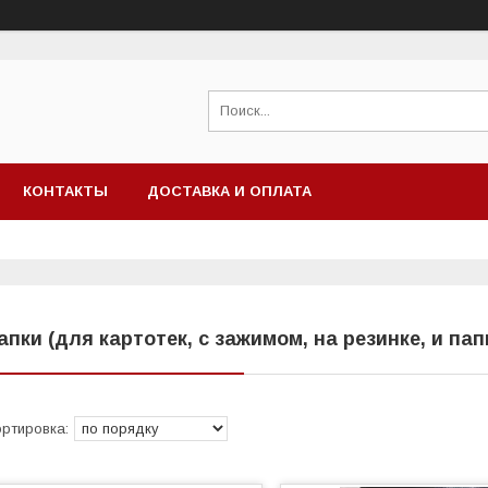
КОНТАКТЫ
ДОСТАВКА И ОПЛАТА
апки (для картотек, с зажимом, на резинке, и пап