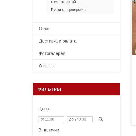
компьютерной
Ручки канцелярские
О нас
Доставка и оплата
Фотогалерея
Отзывы
ФИЛЬТРЫ
Цена
В наличии