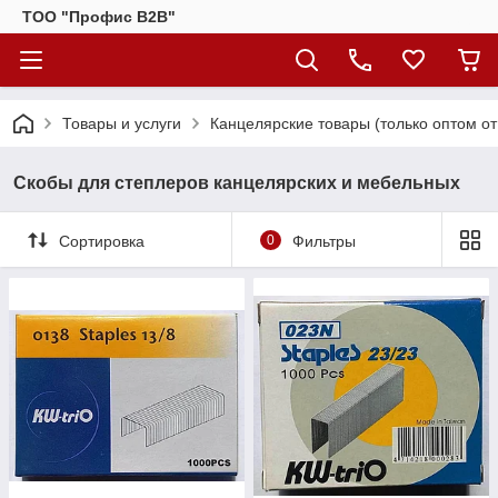
ТОО "Профис В2В"
Товары и услуги
Канцелярские товары (только оптом от 
Скобы для степлеров канцелярских и мебельных
Сортировка
0
Фильтры