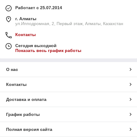
Работает с 25.07.2014
г. Алматы
ул.Ипподромная, 2, Первый этаж, Алматы, Казахстан
Контакты
Сегодня выходной
Показать весь график работы
О нас
Контакты
Доставка и оплата
График работы
Полная версия сайта