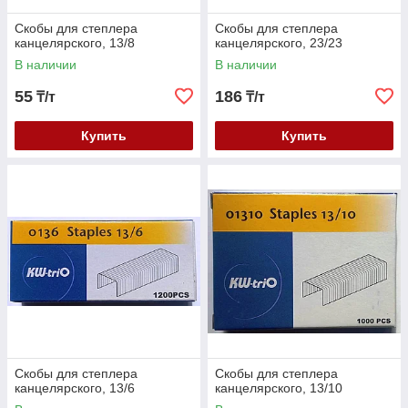
Скобы для степлера
Скобы для степлера
канцелярского, 13/8
канцелярского, 23/23
В наличии
В наличии
55
186
₸/т
₸/т
Купить
Купить
Скобы для степлера
Скобы для степлера
канцелярского, 13/6
канцелярского, 13/10