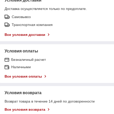
Условия доставки
Доставка осуществляется только по предоплате.
Самовывоз
Транспортная компания
Все условия доставки
Условия оплаты
Безналичный расчет
Наличными
Все условия оплаты
Условия возврата
Возврат товара в течение 14 дней по договоренности
Все условия возврата