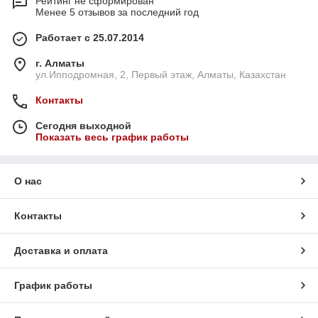
Рейтинг не сформирован
Менее 5 отзывов за последний год
Работает с 25.07.2014
г. Алматы
ул.Ипподромная, 2, Первый этаж, Алматы, Казахстан
Контакты
Сегодня выходной
Показать весь график работы
О нас
Контакты
Доставка и оплата
График работы