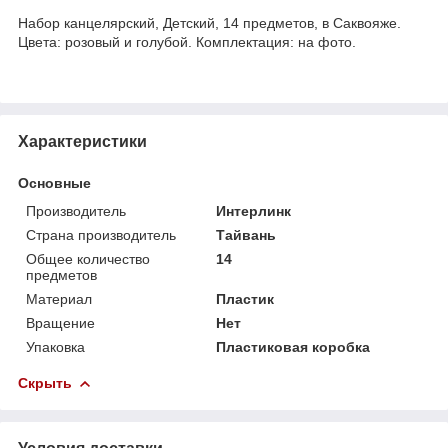
Набор канцелярский, Детский, 14 предметов, в Саквояже.
Цвета: розовый и голубой. Комплектация: на фото.
Характеристики
Основные
Производитель
Интерлинк
Страна производитель
Тайвань
Общее количество
14
предметов
Материал
Пластик
Вращение
Нет
Упаковка
Пластиковая коробка
Скрыть