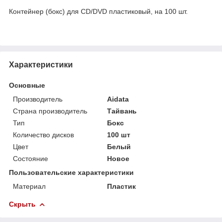
Контейнер (бокс) для CD/DVD пластиковый, на 100 шт.
Характеристики
Основные
Производитель
Aidata
Страна производитель
Тайвань
Тип
Бокс
Количество дисков
100 шт
Цвет
Белый
Состояние
Новое
Пользовательские характеристики
Материал
Пластик
Скрыть