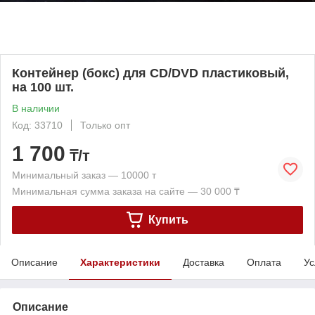
Контейнер (бокс) для CD/DVD пластиковый,
на 100 шт.
В наличии
Код: 33710
Только опт
1 700
₸/т
Минимальный заказ — 10000 т
Минимальная сумма заказа на сайте — 30 000 ₸
Купить
Описание
Характеристики
Доставка
Оплата
Ус
Описание