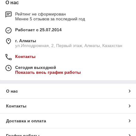
О нас
Рейтинг не сформирован
Менее 5 отзывов за последний год
Работает с 25.07.2014
г. Алматы
ул.Ипподромная, 2, Первый этаж, Алматы, Казахстан
Контакты
Сегодня выходной
Показать весь график работы
О нас
Контакты
Доставка и оплата
График работы