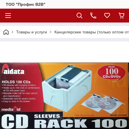
ТОО "Профис В2В"
Товары и услуги
Канцелярские товары (только оптом от 