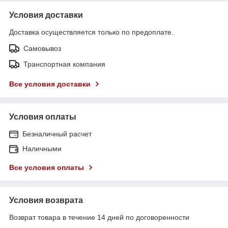
Условия доставки
Доставка осуществляется только по предоплате.
Самовывоз
Транспортная компания
Все условия доставки
Условия оплаты
Безналичный расчет
Наличными
Все условия оплаты
Условия возврата
Возврат товара в течение 14 дней по договоренности