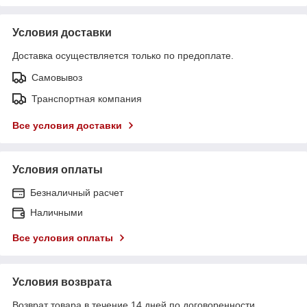
Условия доставки
Доставка осуществляется только по предоплате.
Самовывоз
Транспортная компания
Все условия доставки
Условия оплаты
Безналичный расчет
Наличными
Все условия оплаты
Условия возврата
Возврат товара в течение 14 дней по договоренности