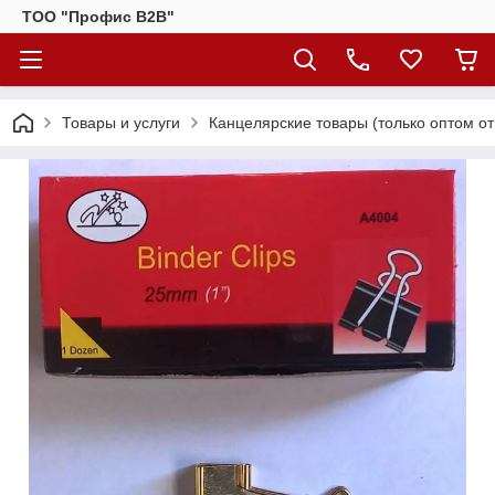
ТОО "Профис В2В"
Товары и услуги
Канцелярские товары (только оптом от 