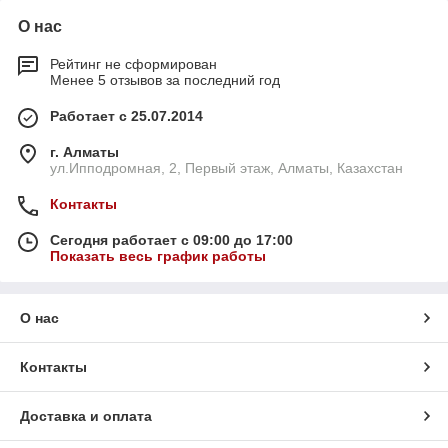
О нас
Рейтинг не сформирован
Менее 5 отзывов за последний год
Работает с 25.07.2014
г. Алматы
ул.Ипподромная, 2, Первый этаж, Алматы, Казахстан
Контакты
Сегодня работает с 09:00 до 17:00
Показать весь график работы
О нас
Контакты
Доставка и оплата