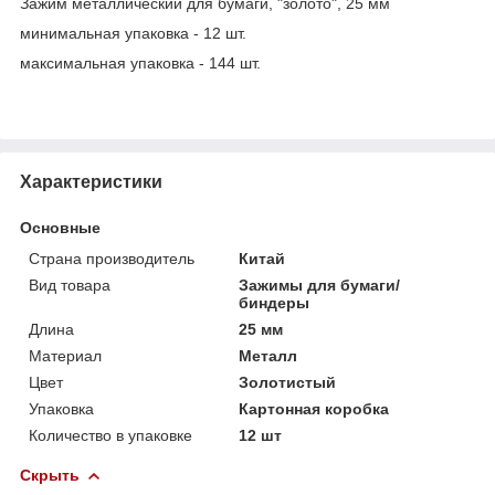
Зажим металлический для бумаги, "золото", 25 мм
минимальная упаковка - 12 шт.
максимальная упаковка - 144 шт.
Характеристики
Основные
Страна производитель
Китай
Вид товара
Зажимы для бумаги/
биндеры
Длина
25 мм
Материал
Металл
Цвет
Золотистый
Упаковка
Картонная коробка
Количество в упаковке
12 шт
Скрыть