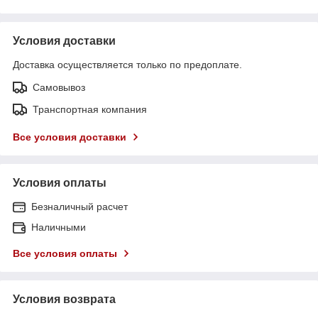
Условия доставки
Доставка осуществляется только по предоплате.
Самовывоз
Транспортная компания
Все условия доставки
Условия оплаты
Безналичный расчет
Наличными
Все условия оплаты
Условия возврата