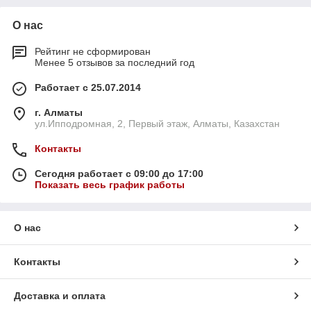
О нас
Рейтинг не сформирован
Менее 5 отзывов за последний год
Работает с 25.07.2014
г. Алматы
ул.Ипподромная, 2, Первый этаж, Алматы, Казахстан
Контакты
Сегодня работает с 09:00 до 17:00
Показать весь график работы
О нас
Контакты
Доставка и оплата