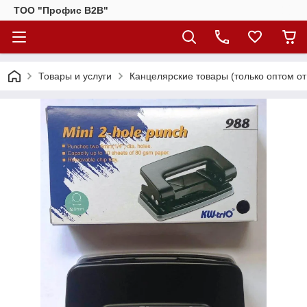
ТОО "Профис В2В"
Товары и услуги
Канцелярские товары (только оптом от 