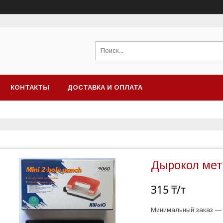
КОНТАКТЫ
ДОСТАВКА И ОПЛАТА
Дырокол мет
315 ₸/т
Минимальный заказ — 