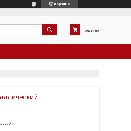
Корзина
Корзина
аллический
10000 т