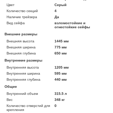
Цвет
Серый
Количество секций
4
Наличие трейзера
Да
Вид сейфа
взломостойкие и
огнестойкие сейфы
Внешние размеры
Внешняя высота
1445 мм
Внешняя ширина
775 мм
Внешняя глубина
650 мм
Внутренние размеры
Внутренняя высота
1205 мм
Внутренняя ширина
595 мм
Внутренняя глубина
440 мм
Общие
Внутренний объем
315.5 л
Вес
348 кг
Количество отверстий для
0
крепления