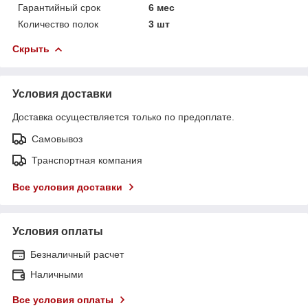
Гарантийный срок
6 мес
Количество полок
3 шт
Скрыть
Условия доставки
Доставка осуществляется только по предоплате.
Самовывоз
Транспортная компания
Все условия доставки
Условия оплаты
Безналичный расчет
Наличными
Все условия оплаты