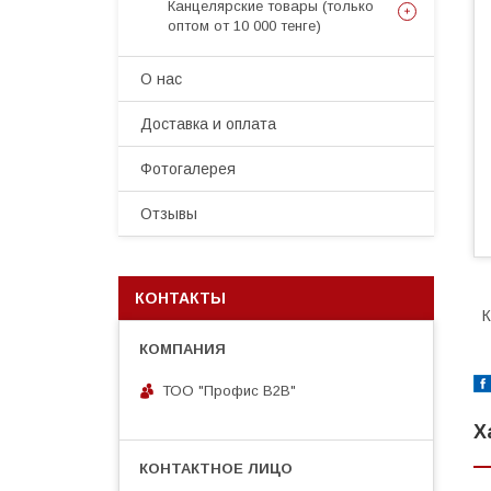
Канцелярские товары (только
оптом от 10 000 тенге)
О нас
Доставка и оплата
Фотогалерея
Отзывы
КОНТАКТЫ
К
ТОО "Профис В2В"
Х