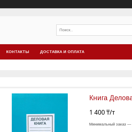
КОНТАКТЫ
ДОСТАВКА И ОПЛАТА
Книга Делова
1 400 ₸/т
Минимальный заказ — 