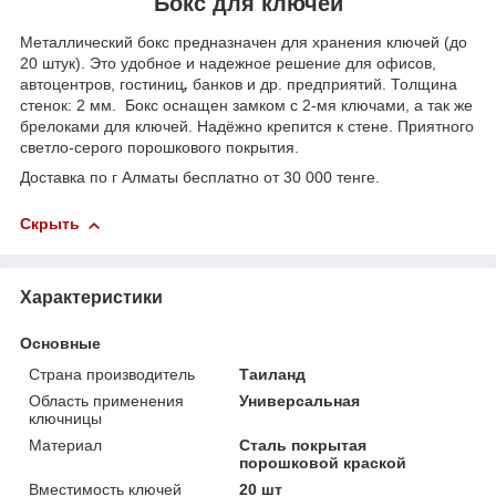
Бокс для ключей
Металлический бокс предназначен для хранения ключей (до
20 штук). Это удобное и надежное решение для офисов,
автоцентров, гостиниц
,
банков и др. предприятий. Толщина
стенок: 2 мм. Бокс оснащен замком с 2-мя ключами, а так же
брелоками для ключей. Надёжно крепится к стене. Приятного
светло-серого порошкового покрытия.
Доставка по г Алматы бесплатно от 30 000 тенге.
Скрыть
Характеристики
Основные
Страна производитель
Таиланд
Область применения
Универсальная
ключницы
Материал
Сталь покрытая
порошковой краской
Вместимость ключей
20 шт