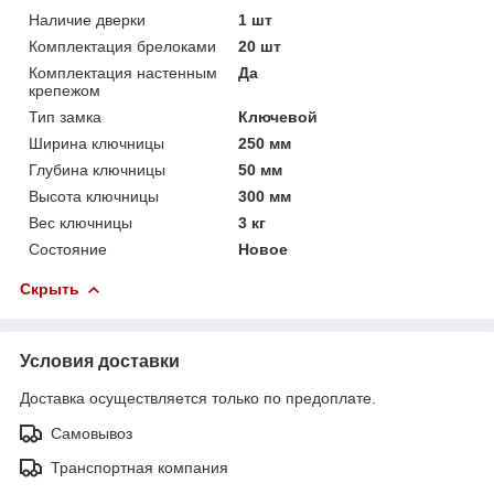
Наличие дверки
1 шт
Комплектация брелоками
20 шт
Комплектация настенным
Да
крепежом
Тип замка
Ключевой
Ширина ключницы
250 мм
Глубина ключницы
50 мм
Высота ключницы
300 мм
Вес ключницы
3 кг
Состояние
Новое
Скрыть
Условия доставки
Доставка осуществляется только по предоплате.
Самовывоз
Транспортная компания