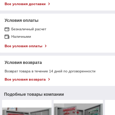
Все условия доставки
Условия оплаты
Безналичный расчет
Наличными
Все условия оплаты
Условия возврата
Возврат товара в течение 14 дней по договоренности
Все условия возврата
Подобные товары компании