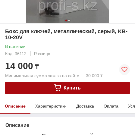
Бокс для ключей, металлический, серый, KB-
10-20V
В наличии
Код: 36112
Розница
14 000
₸
Минимальная сумма заказа на сайте — 30 000 ₸
Купить
Описание
Характеристики
Доставка
Оплата
Усл
Описание