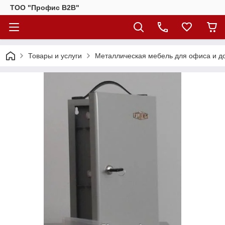
ТОО "Профис В2В"
Товары и услуги
Металлическая мебель для офиса и д