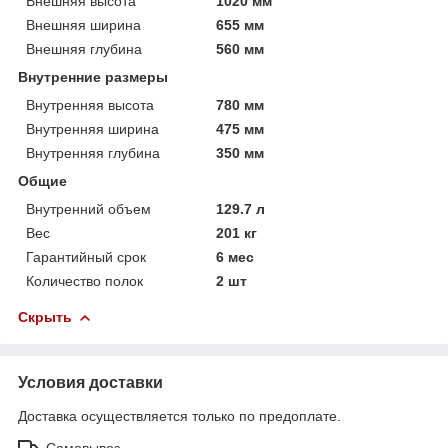
Внешняя высота
1020 мм
Внешняя ширина
655 мм
Внешняя глубина
560 мм
Внутренние размеры
Внутренняя высота
780 мм
Внутренняя ширина
475 мм
Внутренняя глубина
350 мм
Общие
Внутренний объем
129.7 л
Вес
201 кг
Гарантийный срок
6 мес
Количество полок
2 шт
Скрыть
Условия доставки
Доставка осуществляется только по предоплате.
Самовывоз