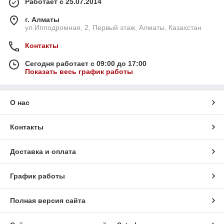
Работает с 25.07.2014
г. Алматы
ул.Ипподромная, 2, Первый этаж, Алматы, Казахстан
Контакты
Сегодня работает с 09:00 до 17:00
Показать весь график работы
О нас
Контакты
Доставка и оплата
График работы
Полная версия сайта