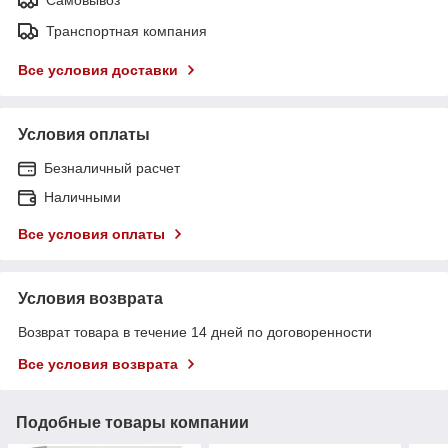
Транспортная компания
Все условия доставки
Условия оплаты
Безналичный расчет
Наличными
Все условия оплаты
Условия возврата
Возврат товара в течение 14 дней по договоренности
Все условия возврата
Подобные товары компании