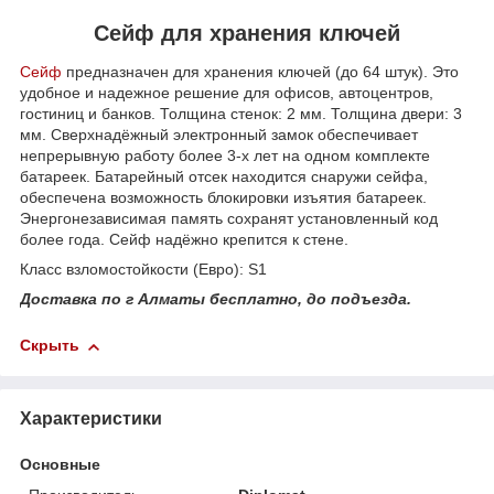
Сейф для хранения ключей
Сейф
предназначен для хранения ключей (до 64 штук). Это
удобное и надежное решение для офисов, автоцентров,
гостиниц и банков. Толщина стенок: 2 мм. Толщина двери: 3
мм. Сверхнадёжный электронный замок обеспечивает
непрерывную работу более 3-х лет на одном комплекте
батареек. Батарейный отсек находится снаружи сейфа,
обеспечена возможность блокировки изъятия батареек.
Энергонезависимая память сохранят установленный код
более года. Сейф надёжно крепится к стене.
Класс взломостойкости (Евро): S1
Доставка по г Алматы бесплатно, до подъезда.
Скрыть
Характеристики
Основные