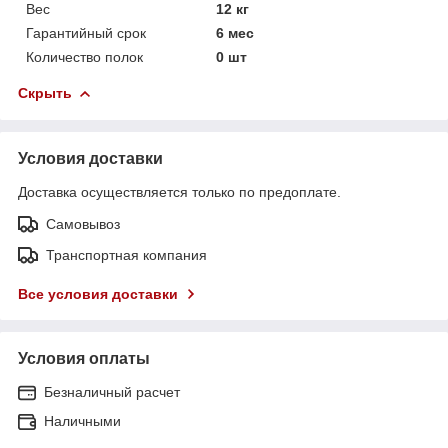
Вес
12 кг
Гарантийный срок
6 мес
Количество полок
0 шт
Скрыть
Условия доставки
Доставка осуществляется только по предоплате.
Самовывоз
Транспортная компания
Все условия доставки
Условия оплаты
Безналичный расчет
Наличными